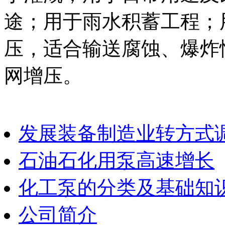
途；用于雨水积蓄工程；
压，适合输送腐蚀、爆炸
网增压。
发展装备制造业转方式
石油石化用泵高速增长
化工泵的分类及基础知
公司简介