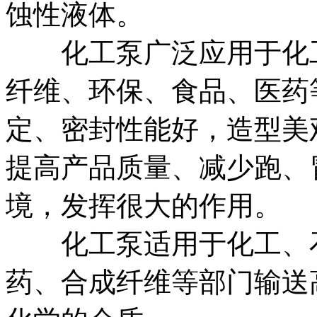
蚀性液体。
化工泵广泛应用于化工
纤维、环保、食品、医药
定、密封性能好，造型美
提高产品质量、减少跑、
境，发挥很大的作用。
化工泵适用于化工、石
药、合成纤维等部门输送