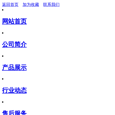
返回首页
加为收藏
联系我们
网站首页
公司简介
产品展示
行业动态
售后服务