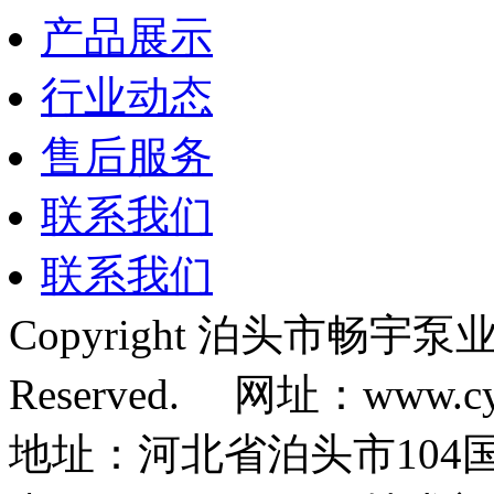
产品展示
行业动态
售后服务
联系我们
联系我们
Copyright 泊头市畅宇泵业
Reserved. 网址：www.c
地址：河北省泊头市104国道 