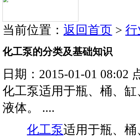
当前位置：
返回首页
>
行
化工泵的分类及基础知识
日期：2015-01-01 08:02
化工泵适用于瓶、桶、缸
液体。 ....
化工泵
适用于瓶、桶