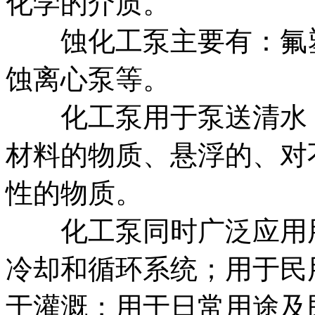
化学的介质。
蚀化工泵主要有：氟塑
蚀离心泵等。
化工泵用于泵送清水，
材料的物质、悬浮的、对
性的物质。
化工泵同时广泛应用用
冷却和循环系统；用于民
于灌溉；用于日常用途及